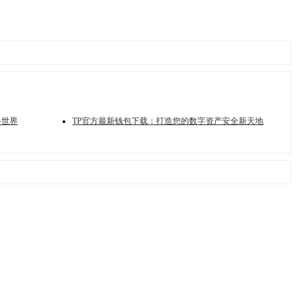
络世界
TP官方最新钱包下载：打造您的数字资产安全新天地